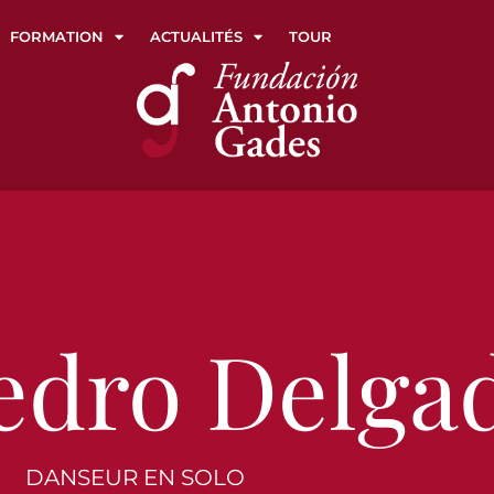
FORMATION
ACTUALITÉS
TOUR
edro Delga
DANSEUR EN SOLO