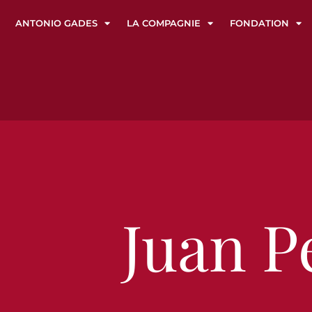
ANTONIO GADES
LA COMPAGNIE
FONDATION
Juan P