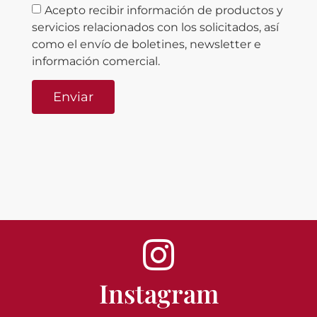
Acepto recibir información de productos y
servicios relacionados con los solicitados, así
como el envío de boletines, newsletter e
información comercial.
Enviar
Alternative:
Instagram