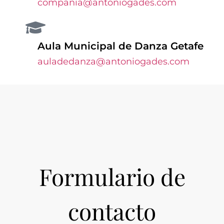
compania@antoniogades.com
Aula Municipal de Danza Getafe
auladedanza@antoniogades.com
Formulario de
contacto