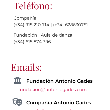
Teléfono:
Compañía
(+34) 915 210 714 | (+34)
628630751
Fundación | Aula de danza
(+34) 615 874 396
Emails:
Fundación Antonio Gades
fundacion@antoniogades.com
Compañía Antonio Gades