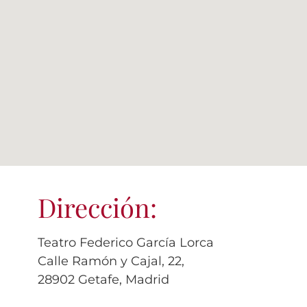
Dirección:
Teatro Federico García Lorca
Calle Ramón y Cajal, 22,
28902 Getafe, Madrid