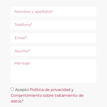
Acepto
Política de privacidad
y
Consentimiento sobre tratamiento de
datos
.*