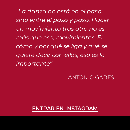
“La danza no está en el paso,
sino entre el paso y paso. Hacer
un movimiento tras otro no es
más que eso, movimientos. El
cómo y por qué se liga y qué se
quiere decir con ellos, eso es lo
importante”
ANTONIO GADES
ENTRAR EN INSTAGRAM