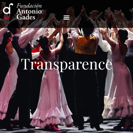
Transparence