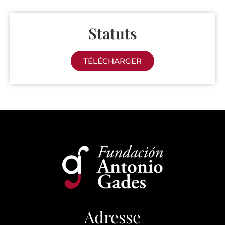
Statuts
TÉLÉCHARGER
Adresse