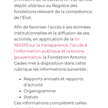
dépôt ultérieur au Registre des
fondations relevant de la compétence
de l’État.
Afin de favoriser l’accès à ses données
institutionnelles et la diffusion de ses
activités, en application de la
loi
19/2013 sur la transparence, l’accès à
l’information publique et la bonne
gouvernance
, la Fondation Antonio
Gades met à disposition dans cette
rubrique les informations suivantes :
Rapports annuels et rapports
d’activité
Organigramme
Statuts
Ces informations complètent celles