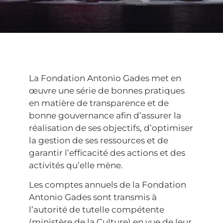
La Fondation Antonio Gades met en
œuvre une série de bonnes pratiques
en matière de transparence et de
bonne gouvernance afin d’assurer la
réalisation de ses objectifs, d’optimiser
la gestion de ses ressources et de
garantir l’efficacité des actions et des
activités qu’elle mène.
Les comptes annuels de la Fondation
Antonio Gades sont transmis à
l’autorité de tutelle compétente
(ministère de la Culture) en vue de leur