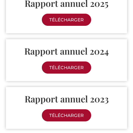
Rapport annuel 2025
TÉLÉCHARGER
Rapport annuel 2024
TÉLÉCHARGER
Rapport annuel 2023
TÉLÉCHARGER