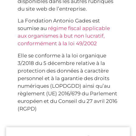
disponibles dans les autres rubriques
du site web de l’entreprise.
La Fondation Antonio Gades est
soumise au
régime fiscal applicable
aux organismes à but non lucratif,
conformément à la loi 49/2002
Elle se conforme à la loi organique
3/2018 du 5 décembre relative à la
protection des données à caractère
personnel et à la garantie des droits
numériques (LOPDGDD) ainsi qu’au
règlement (UE) 2016/679 du Parlement
européen et du Conseil du 27 avril 2016
(RGPD)