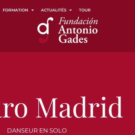
FORMATION
ACTUALITÉS
TOUR
aro Madrid
DANSEUR EN SOLO