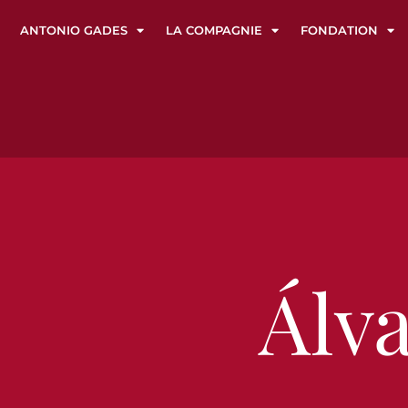
ANTONIO GADES
LA COMPAGNIE
FONDATION
Álv