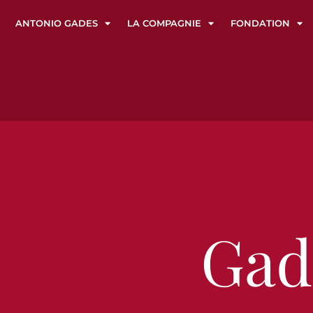
ANTONIO GADES
LA COMPAGNIE
FONDATION
Gad