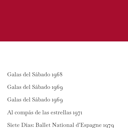
Galas del Sábado 1968
Galas del Sábado 1969
Galas del Sábado 1969
Al compás de las estrellas 1971
Siete Días: Ballet National d’Espagne 1979