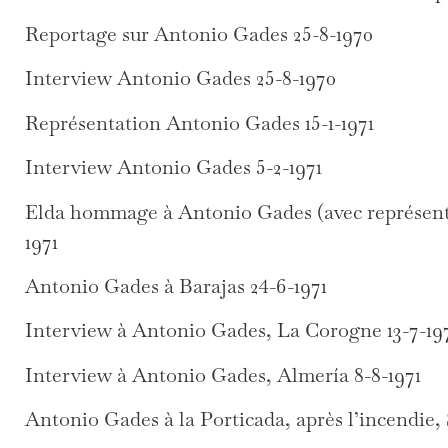
Reportage sur Antonio Gades 25-8-1970
Interview Antonio Gades 25-8-1970
Représentation Antonio Gades 15-1-1971
Interview Antonio Gades 5-2-1971
Elda hommage à Antonio Gades (avec représenta
1971
Antonio Gades à Barajas 24-6-1971
Interview à Antonio Gades, La Corogne 13-7-19
Interview à Antonio Gades, Almería 8-8-1971
Antonio Gades à la Porticada, après l’incendie,