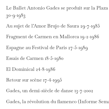
Le Ballet Antonio Gades se produit sur la Plaza
30-9-1983
Au sujet de l’Amor Brujo de Saura 29-7-1985
Fragment de Carmen en Mallorca 19-2-1986
Espagne au Festival de Paris 27-5-1989
Essais de Carmen 18-5-1980
El Dominical 24-8-1986
Retour sur scène 17-4-1995
Gades, un demi-siècle de danse 13-7-2002
Gades, la révolution du flamenco (Informe Sema