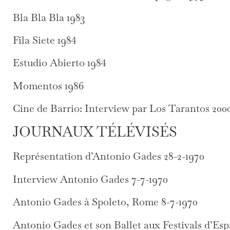
Bla Bla Bla 1983
Fila Siete 1984
Estudio Abierto 1984
Momentos 1986
Cine de Barrio: Interview par Los Tarantos 200
JOURNAUX TÉLÉVISÉS
Représentation d’Antonio Gades 28-2-1970
Interview Antonio Gades 7-7-1970
Antonio Gades à Spoleto, Rome 8-7-1970
Antonio Gades et son Ballet aux Festivals d’Es