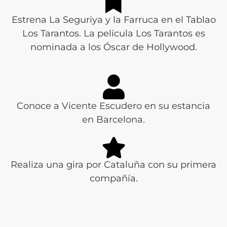
Estrena La Seguriya y la Farruca en el Tablao
Los Tarantos. La película Los Tarantos es
nominada a los Óscar de Hollywood.
Conoce a Vicente Escudero en su estancia
en Barcelona.
Realiza una gira por Cataluña con su primera
compañía.