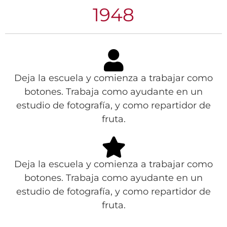
1948
Deja la escuela y comienza a trabajar como
botones. Trabaja como ayudante en un
estudio de fotografía, y como repartidor de
fruta.
Deja la escuela y comienza a trabajar como
botones. Trabaja como ayudante en un
estudio de fotografía, y como repartidor de
fruta.