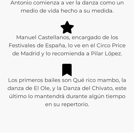
Antonio comienza a ver la danza como un
medio de vida hecho a su medida.
Manuel Castellanos, encargado de los
Festivales de España, lo ve en el Circo Price
de Madrid y lo recomienda a Pilar López.
Los primeros bailes son Qué rico mambo, la
danza de El Ole, y la Danza del Chivato, este
último lo mantendrá durante algún tiempo
en su repertorio.