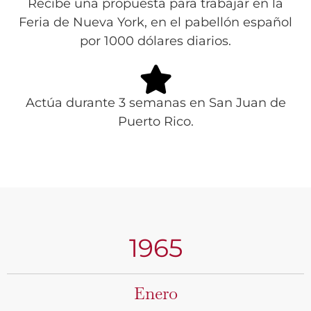
Recibe una propuesta para trabajar en la
Feria de Nueva York, en el pabellón español
por 1000 dólares diarios.
Actúa durante 3 semanas en San Juan de
Puerto Rico.
1965
Enero