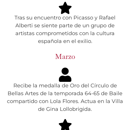
Tras su encuentro con Picasso y Rafael
Alberti se siente parte de un grupo de
artistas comprometidos con la cultura
española en el exilio.
Marzo
Recibe la medalla de Oro del Círculo de
Bellas Artes de la temporada 64-65 de Baile
compartido con Lola Flores. Actua en la Villa
de Gina Lollobrigida.