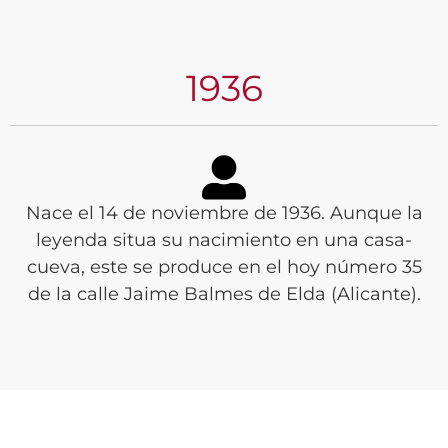
1936
Nace el 14 de noviembre de 1936. Aunque la
leyenda situa su nacimiento en una casa-
cueva, este se produce en el hoy número 35
de la calle Jaime Balmes de Elda (Alicante).