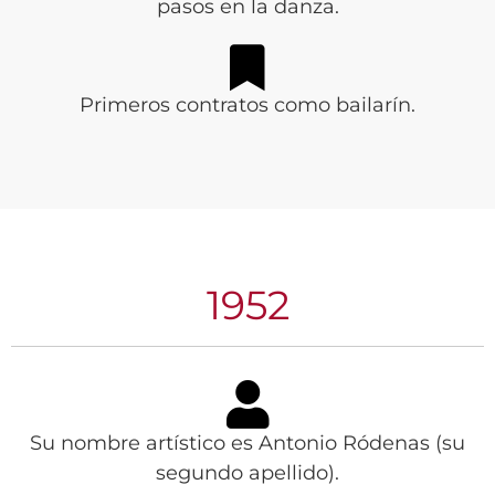
pasos en la danza.
Primeros contratos como bailarín.
1952
Su nombre artístico es Antonio Ródenas (su
segundo apellido).