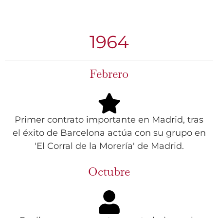
1964
Febrero
Primer contrato importante en Madrid, tras
el éxito de Barcelona actúa con su grupo en
'El Corral de la Morería' de Madrid.
Octubre