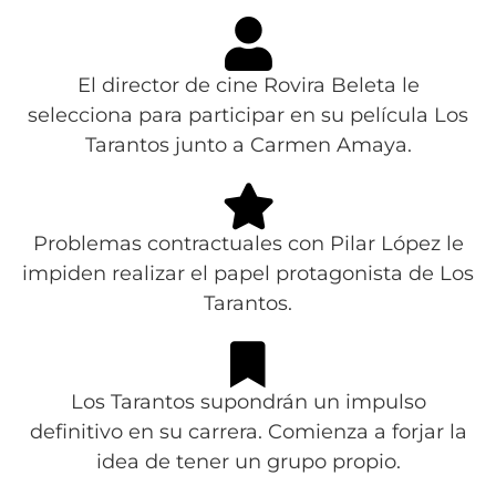
El director de cine Rovira Beleta le
selecciona para participar en su película Los
Tarantos junto a Carmen Amaya.
Problemas contractuales con Pilar López le
impiden realizar el papel protagonista de Los
Tarantos.
Los Tarantos supondrán un impulso
definitivo en su carrera. Comienza a forjar la
idea de tener un grupo propio.