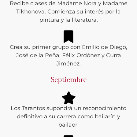
Recibe clases de Madame Nora y Madame
Tikhonova. Comienza su interés por la
pintura y la literatura.
Crea su primer grupo con Emilio de Diego,
José de la Peña, Félix Ordónez y Curra
Jiménez.
Septiembre
Los Tarantos supondrá un reconocimiento
definitivo a su carrera como bailarín y
bailaor.