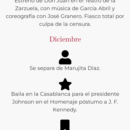
Estreno de Don Juan en el Teatro de la
Zarzuela, con música de García Abril y
coreografía con José Granero. Fiasco total por
culpa de la censura.
Diciembre
Se separa de Marujita Díaz.
Baila en la Casablanca para el presidente
Johnson en el Homenaje póstumo a J. F.
Kennedy.