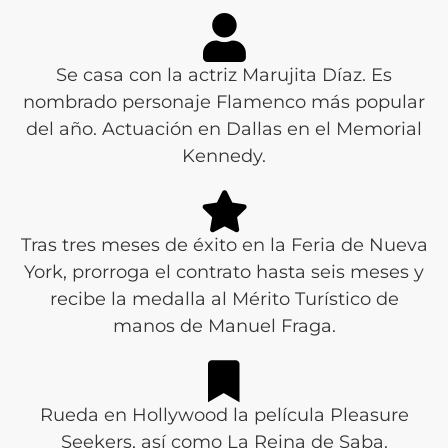
Se casa con la actriz Marujita Díaz. Es
nombrado personaje Flamenco más popular
del año. Actuación en Dallas en el Memorial
Kennedy.
Tras tres meses de éxito en la Feria de Nueva
York, prorroga el contrato hasta seis meses y
recibe la medalla al Mérito Turístico de
manos de Manuel Fraga.
Rueda en Hollywood la película Pleasure
Seekers, así como La Reina de Saba.