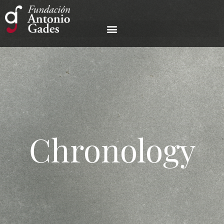
Chronology