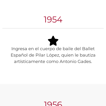
1954
Ingresa en el cuerpo de baile del Ballet
Español de Pilar López, quien le bautiza
artísticamente como Antonio Gades.
1956