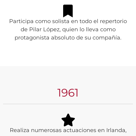
Participa como solista en todo el repertorio
de Pilar López, quien lo lleva como
protagonista absoluto de su compañía.
1961
Realiza numerosas actuaciones en Irlanda,