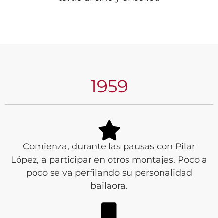
1959
Comienza, durante las pausas con Pilar
López, a participar en otros montajes. Poco a
poco se va perfilando su personalidad
bailaora.