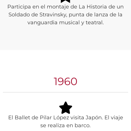
Participa en el montaje de La Historia de un
Soldado de Stravinsky, punta de lanza de la
vanguardia musical y teatral.
1960
El Ballet de Pilar López visita Japón. El viaje
se realiza en barco.