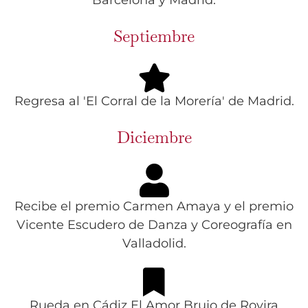
Barcelona y Madrid.
Septiembre
Regresa al 'El Corral de la Morería' de Madrid.
Diciembre
Recibe el premio Carmen Amaya y el premio
Vicente Escudero de Danza y Coreografía en
Valladolid.
Rueda en Cádiz El Amor Brujo de Rovira