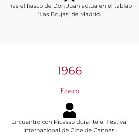
Tras el fiasco de Don Juan actúa en el tablao
'Las Brujas' de Madrid.
1966
Enero
Encuentro con Picasso durante el Festival
Internacional de Cine de Cannes.