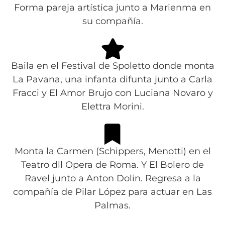
Forma pareja artística junto a Marienma en
su compañía.
Baila en el Festival de Spoletto donde monta
La Pavana, una infanta difunta junto a Carla
Fracci y El Amor Brujo con Luciana Novaro y
Elettra Morini.
Monta la Carmen (Schippers, Menotti) en el
Teatro dll Opera de Roma. Y El Bolero de
Ravel junto a Anton Dolin. Regresa a la
compañía de Pilar López para actuar en Las
Palmas.