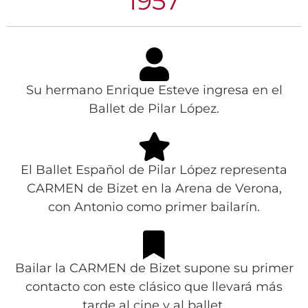
1957
Su hermano Enrique Esteve ingresa en el
Ballet de Pilar López.
El Ballet Español de Pilar López representa
CARMEN de Bizet en la Arena de Verona,
con Antonio como primer bailarín.
Bailar la CARMEN de Bizet supone su primer
contacto con este clásico que llevará más
tarde al cine y al ballet.