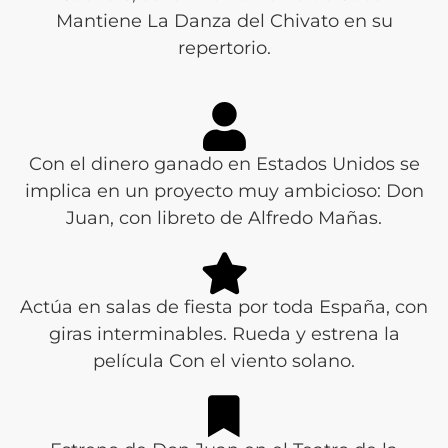
Mantiene La Danza del Chivato en su
repertorio.
Con el dinero ganado en Estados Unidos se
implica en un proyecto muy ambicioso: Don
Juan, con libreto de Alfredo Mañas.
Actúa en salas de fiesta por toda España, con
giras interminables. Rueda y estrena la
película Con el viento solano.