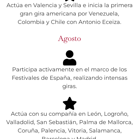
Actúa en Valencia y Sevilla e inicia la primera
gran gira americana por Venezuela,
Colombia y Chile con Antonio Eceiza.
Agosto
Participa activamente en el marco de los
Festivales de España, realizando intensas
giras.
Actúa con su compañía en León, Logroño,
Valladolid, San Sebastián, Palma de Mallorca,
Coruña, Palencia, Vitoria, Salamanca,