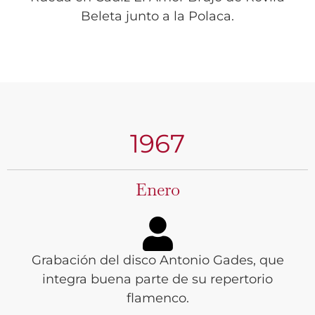
Beleta junto a la Polaca.
1967
Enero
Grabación del disco Antonio Gades, que
integra buena parte de su repertorio
flamenco.