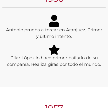
Antonio prueba a torear en Aranjuez. Primer
y último intento.
Pilar López lo hace primer bailarín de su
compañía. Realiza giras por todo el mundo.