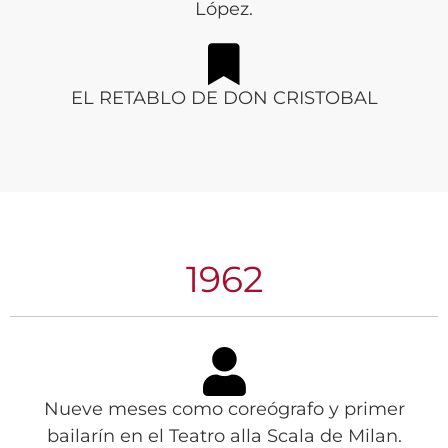
López.
EL RETABLO DE DON CRISTOBAL
1962
Nueve meses como coreógrafo y primer
bailarín en el Teatro alla Scala de Milan.