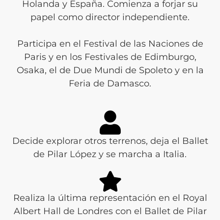
Holanda y España. Comienza a forjar su
papel como director independiente.
Participa en el Festival de las Naciones de
Paris y en los Festivales de Edimburgo,
Osaka, el de Due Mundi de Spoleto y en la
Feria de Damasco.
Decide explorar otros terrenos, deja el Ballet
de Pilar López y se marcha a Italia.
Realiza la última representación en el Royal
Albert Hall de Londres con el Ballet de Pilar