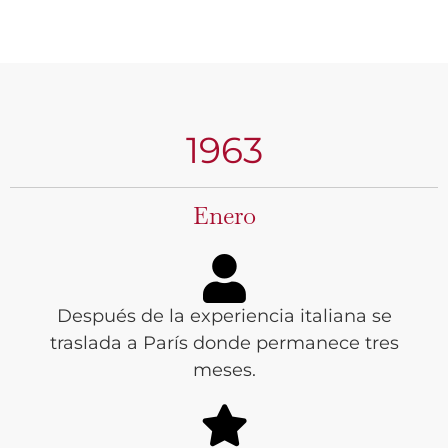
1963
Enero
Después de la experiencia italiana se
traslada a París donde permanece tres
meses.