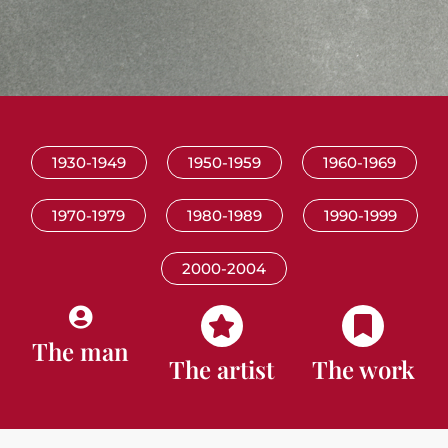
1930-1949
1950-1959
1960-1969
1970-1979
1980-1989
1990-1999
2000-2004
The man
The artist
The work