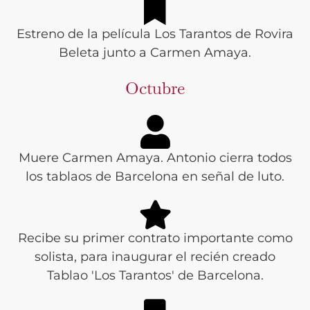
Estreno de la película Los Tarantos de Rovira
Beleta junto a Carmen Amaya.
Octubre
Muere Carmen Amaya. Antonio cierra todos
los tablaos de Barcelona en señal de luto.
Recibe su primer contrato importante como
solista, para inaugurar el recién creado
Tablao 'Los Tarantos' de Barcelona.