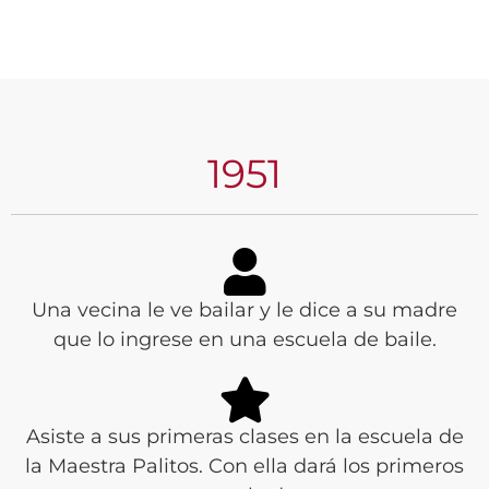
1951
Una vecina le ve bailar y le dice a su madre
que lo ingrese en una escuela de baile.
Asiste a sus primeras clases en la escuela de
la Maestra Palitos. Con ella dará los primeros