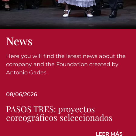
News
Here you will find the latest news about the
company and the Foundation created by
Antonio Gades.
08/06/2026
PASOS TRES: proyectos
coreográficos seleccionados
LEER MÁS