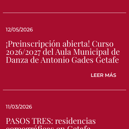
12/05/2026
¡Preinscripción abierta! Curso
2026/2027 del Aula Municipal de
Danza de Antonio Gades Getafe
LEER MÁS
11/03/2026
PASOS TRES: residencias
coreográficas en Getafe.