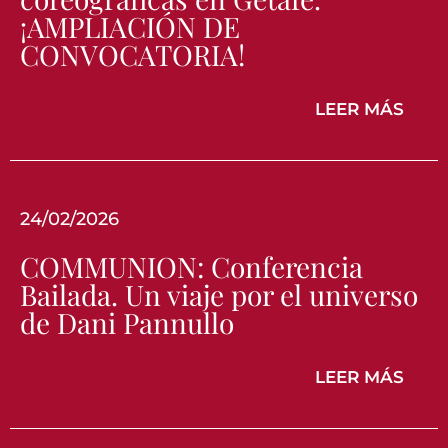
¡AMPLIACIÓN DE
CONVOCATORIA!
LEER MÁS
24/02/2026
COMMUNION: Conferencia
Bailada. Un viaje por el universo
de Dani Pannullo
LEER MÁS