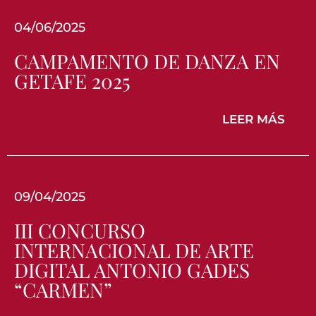
04/06/2025
CAMPAMENTO DE DANZA EN
GETAFE 2025
LEER MÁS
09/04/2025
III CONCURSO
INTERNACIONAL DE ARTE
DIGITAL ANTONIO GADES
“CARMEN”