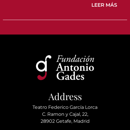
LEER MÁS
Address
Teatro Federico García Lorca
C. Ramon y Cajal, 22,
28902 Getafe, Madrid