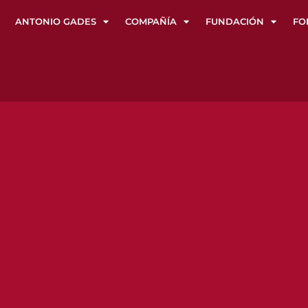
ANTONIO GADES
COMPAÑÍA
FUNDACIÓN
FO