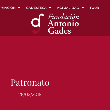
RMACIÓN
GADESTECA
ACTUALIDAD
TOUR
Patronato
26/02/2015