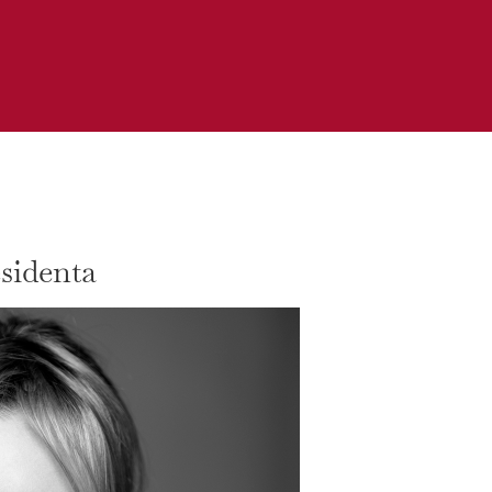
sidenta