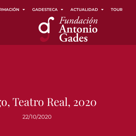
RMACIÓN
GADESTECA
ACTUALIDAD
TOUR
o, Teatro Real, 2020
22/10/2020