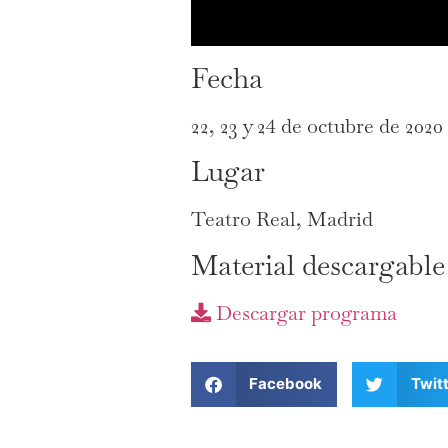
Fecha
22, 23 y 24 de octubre de 2020
Lugar
Teatro Real, Madrid
Material descargable
Descargar programa
Facebook
Twit