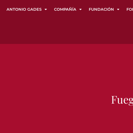
ANTONIO GADES
COMPAÑÍA
FUNDACIÓN
FO
Fueg