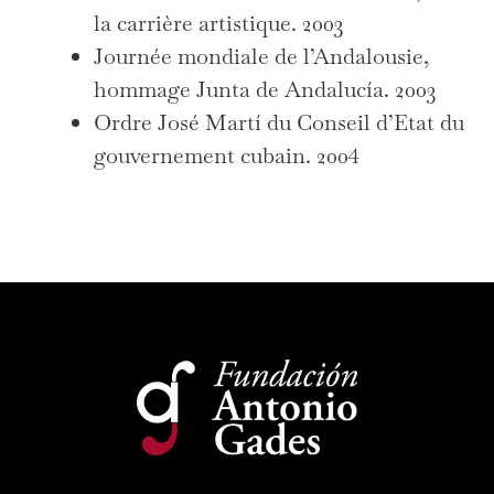
la carrière artistique. 2003
Journée mondiale de l’Andalousie,
hommage Junta de Andalucía. 2003
Ordre José Martí du Conseil d’Etat du
gouvernement cubain. 2004