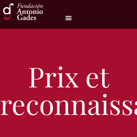
Prix et
reconnaiss