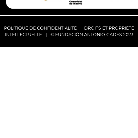
POLITIQUE DE CONFIDENTIALITÉ
|
DROITS ET PROPRIÉTÉ
INTELLECTUELLE
| © FUNDACIÓN ANTONIO GADES 2023