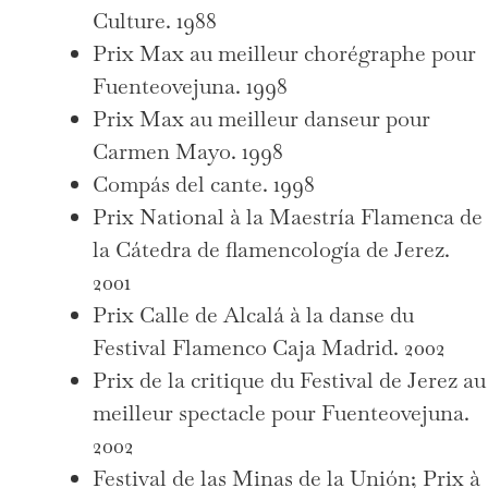
Culture. 1988
Prix Max au meilleur chorégraphe pour
Fuenteovejuna. 1998
Prix Max au meilleur danseur pour
Carmen Mayo. 1998
Compás del cante. 1998
Prix National à la Maestría Flamenca de
la Cátedra de flamencología de Jerez.
2001
Prix Calle de Alcalá à la danse du
Festival Flamenco Caja Madrid. 2002
Prix de la critique du Festival de Jerez au
meilleur spectacle pour Fuenteovejuna.
2002
Festival de las Minas de la Unión; Prix à