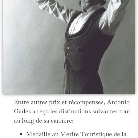
Entre autres prix et récompenses, Antonio
Gades a reçu les distinctions suivantes tout
au long de sa carrière:
Médaille au Mérite Touristique de la