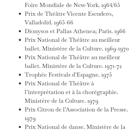
Foire Mondiale de New-York. 1964/65
Prix de Théâtre Vicente Escudero,
Valladolid. 1965-66
Dionysos et Pallas Athenea; Paris. 1966
Prix National de Théâtre au meilleur
ballet. Ministère de la Culture. 1969-1970
Prix National de Théâtre au meilleur
ballet. Ministère de la Culture. 1971-72
Trophée Festivals d’Espagne. 1975
Prix National de Théâtre à
l’interprétation et à la chorégraphie.
Ministère de la Culture. 1979
Prix Citron de l’Association de la Presse.
1979
Prix National de danse. Ministère de la