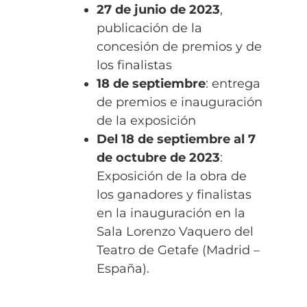
27 de junio de 2023
,
publicación de la
concesión de premios y de
los finalistas
18 de septiembre
: entrega
de premios e inauguración
de la exposición
Del 18 de septiembre al 7
de octubre de 2023
:
Exposición de la obra de
los ganadores y finalistas
en la inauguración en la
Sala Lorenzo Vaquero del
Teatro de Getafe (Madrid –
España).