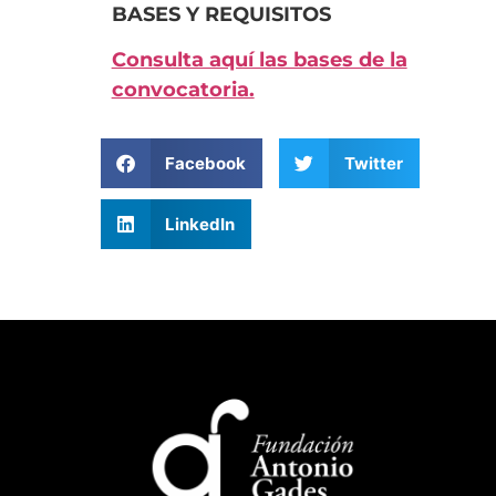
BASES Y REQUISITOS
Consulta aquí las bases de la
convocatoria.
Facebook
Twitter
LinkedIn