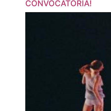
CONVOCATORIA!