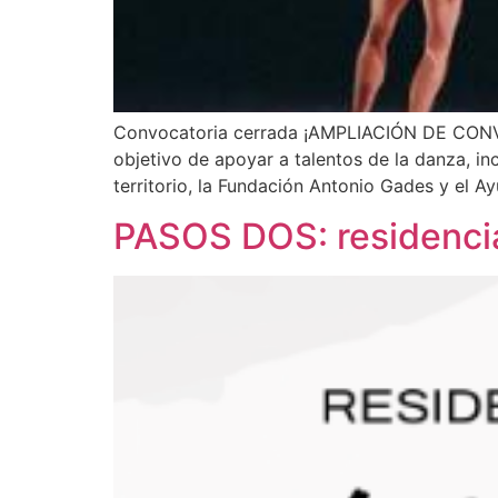
Convocatoria cerrada ¡AMPLIACIÓN DE CONVOC
objetivo de apoyar a talentos de la danza, inc
territorio, la Fundación Antonio Gades y el A
PASOS DOS: residencia