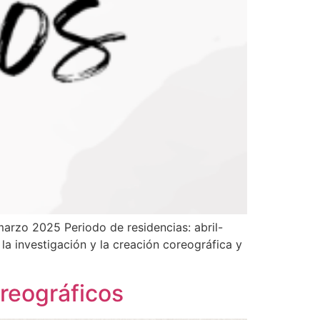
arzo 2025 Periodo de residencias: abril-
a investigación y la creación coreográfica y
reográficos