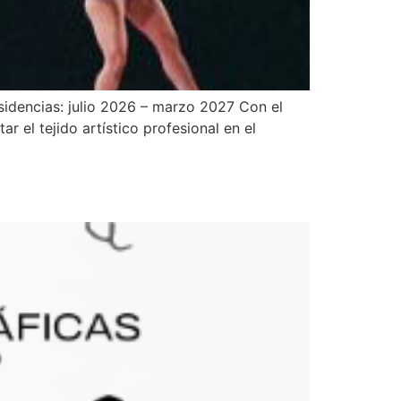
dencias: julio 2026 – marzo 2027 Con el
r el tejido artístico profesional en el