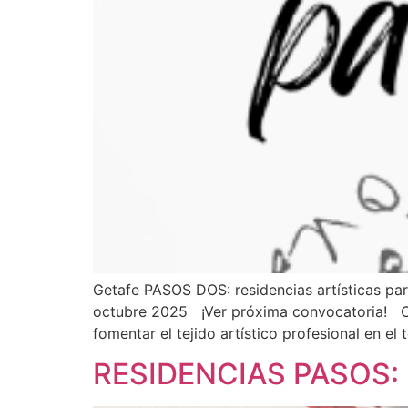
Getafe PASOS DOS: residencias artísticas par
octubre 2025 ¡Ver próxima convocatoria! Con 
fomentar el tejido artístico profesional en el 
RESIDENCIAS PASOS: p