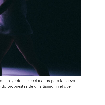
los proyectos seleccionados para la nueva
ido propuestas de un altísimo nivel que