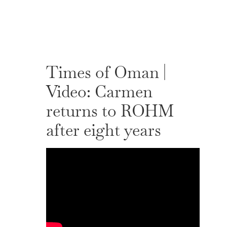
Times of Oman |
Video: Carmen
returns to ROHM
after eight years