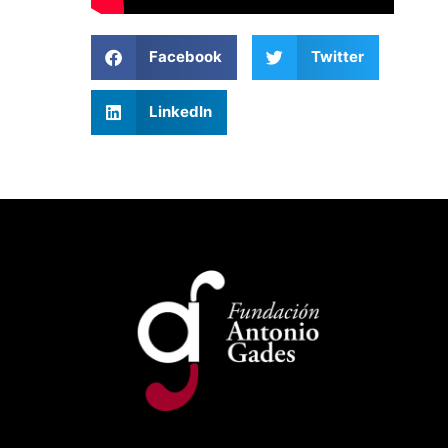
Facebook
Twitter
LinkedIn