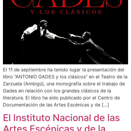
El 11 de septiembre ha tenido lugar la presentación del
libro “ANTONIO GADES y los clásicos” en el Teatro de la
Zarzuela (Ambigú), una monografía sobre el trabajo de
Gades en relación con los grandes clásicos de la
literatura. El libro ha sido publicado por el Centro de
Documentación de las Artes Escénicas y de […]
El Instituto Nacional de las
Artes Escénicas y de la