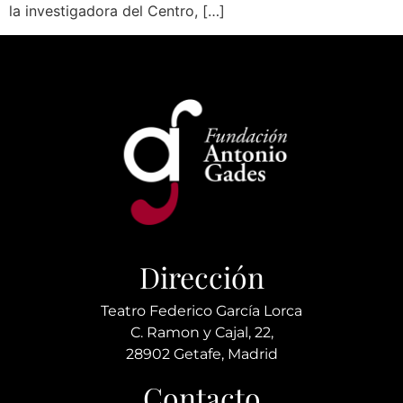
la investigadora del Centro, […]
Dirección
Teatro Federico García Lorca
C. Ramon y Cajal, 22,
28902 Getafe, Madrid
Contacto