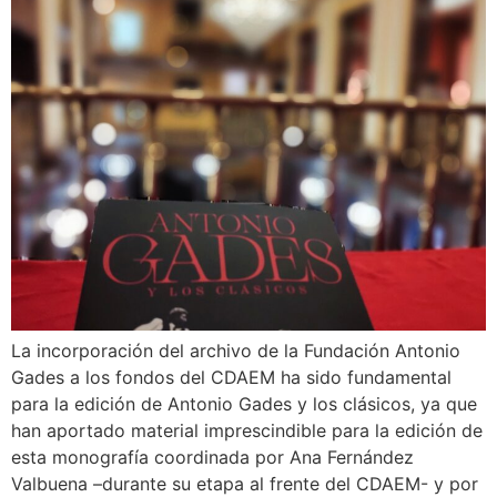
La incorporación del archivo de la Fundación Antonio
Gades a los fondos del CDAEM ha sido fundamental
para la edición de Antonio Gades y los clásicos, ya que
han aportado material imprescindible para la edición de
esta monografía coordinada por Ana Fernández
Valbuena –durante su etapa al frente del CDAEM- y por