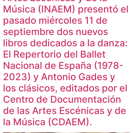
Música (INAEM) presentó el
pasado miércoles 11 de
septiembre dos nuevos
libros dedicados a la danza:
El Repertorio del Ballet
Nacional de España (1978-
2023) y Antonio Gades y
los clásicos, editados por el
Centro de Documentación
de las Artes Escénicas y de
la Música (CDAEM).