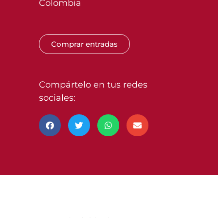
Colombia
Comprar entradas
Compártelo en tus redes
sociales: