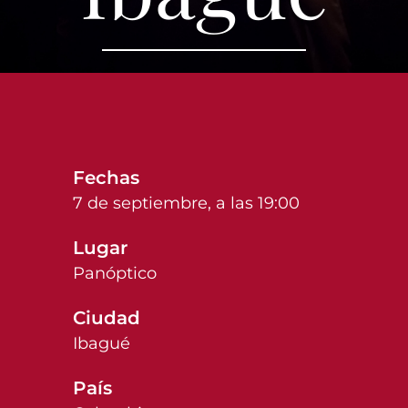
Fechas
7 de septiembre, a las 19:00
Lugar
Panóptico
Ciudad
Ibagué
País