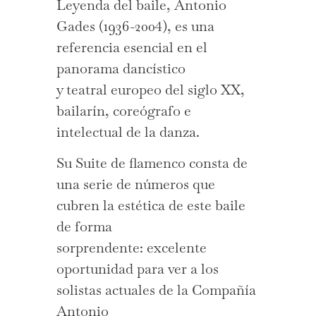
Leyenda del baile,
Antonio
Gades
(1936-2004), es una
referencia esencial en el
panorama dancístico
y teatral europeo del siglo XX,
bailarín, coreógrafo e
intelectual de la danza.
Su Suite de flamenco consta de
una serie de números que
cubren la estética de este baile
de forma
sorprendente: excelente
oportunidad para ver a los
solistas actuales de la Compañía
Antonio