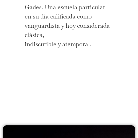
Gades. Una escuela particular
en su día calificada como
vanguardista y hoy considerada
clásica,
indiscutible y atemporal.