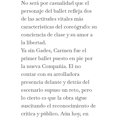
No será por casualidad que el
personaje del ballet refleja dos
de las actitudes vitales más
características del coreógrafo: su
conciencia de clase y su amor a
la libertad.
Ya sin Gades, Carmen fue el
primer ballet puesto en pie por
la nueva Compañía. El no
contar con su arrolladora
presencia delante y detrás del
escenario supuso un reto, pero
lo cierto es que la obra sigue
suscitando el reconocimiento de
crítica y público. Aún hoy, en