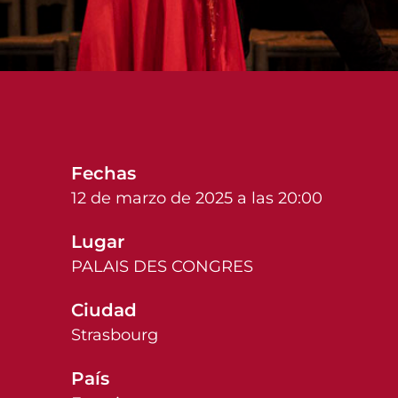
Fechas
12 de marzo de 2025 a las 20:00
Lugar
PALAIS DES CONGRES
Ciudad
Strasbourg
País