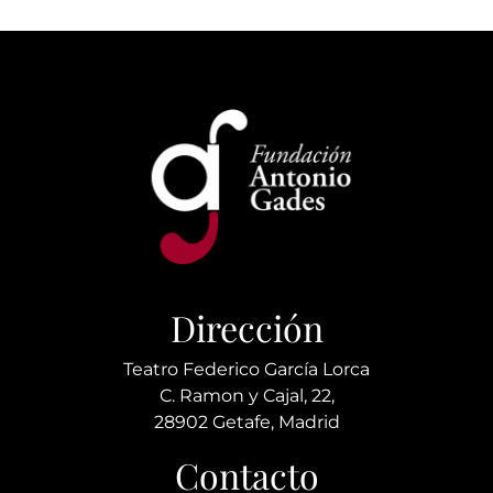
Dirección
Teatro Federico García Lorca
C. Ramon y Cajal, 22,
28902 Getafe, Madrid
Contacto