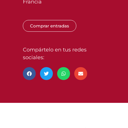
Francia
Comprar entradas
Compártelo en tus redes
sociales: