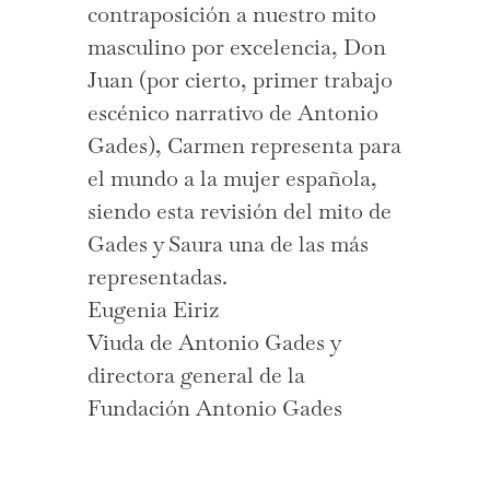
contraposición a nuestro mito
masculino por excelencia, Don
Juan (por cierto, primer trabajo
escénico narrativo de Antonio
Gades), Carmen representa para
el mundo a la mujer española,
siendo esta revisión del mito de
Gades y Saura una de las más
representadas.
Eugenia Eiriz
Viuda de Antonio Gades y
directora general de la
Fundación Antonio Gades