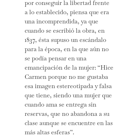
por conseguir la libertad frente
a lo establecido, piensa que era
una incomprendida, ya que
cuando se escribió la obra, en
1837, ésta supuso un escándalo
para la época, en la que aún no
se podía pensar en una
emancipación de la mujer: “Hice
Carmen porque no me gustaba
esa imagen estereotipada y falsa
que tiene, siendo una mujer que
cuando ama se entrega sin
reservas, que no abandona a su
clase aunque se encuentre en las
más altas esferas”.