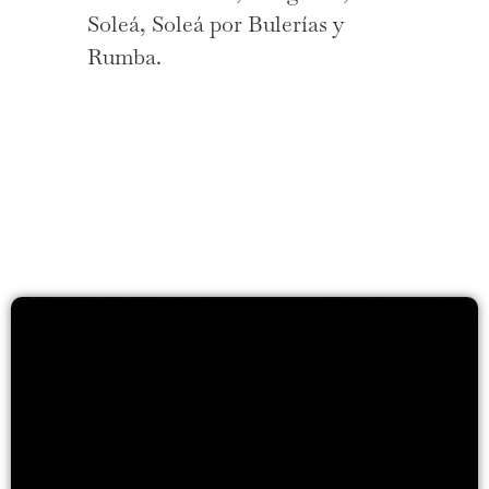
Soleá, Soleá por Bulerías y
Rumba.