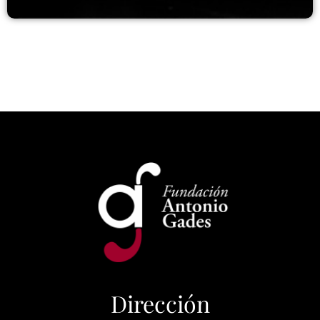
Dirección