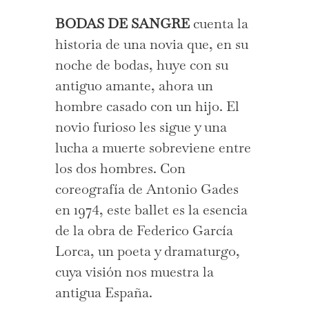
BODAS DE SANGRE
cuenta la
historia de una novia que, en su
noche de bodas, huye con su
antiguo amante, ahora un
hombre casado con un hijo. El
novio furioso les sigue y una
lucha a muerte sobreviene entre
los dos hombres. Con
coreografía de Antonio Gades
en 1974, este ballet es la esencia
de la obra de Federico García
Lorca, un poeta y dramaturgo,
cuya visión nos muestra la
antigua España.