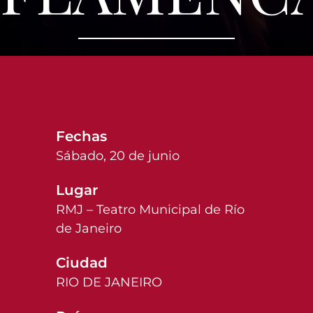
Fechas
Sábado, 20 de junio
Lugar
RMJ – Teatro Municipal de Río
de Janeiro
Ciudad
RIO DE JANEIRO