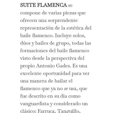
SUITE FLAMENCA
se
compone de varias piezas que
ofrecen una sorprendente
representación de la estética del
baile flamenco. Incluye solos,
dúos y bailes de grupo, todas las
formaciones del baile flamenco
visto desde la perspectiva del
propio Antonio Gades. Es una
excelente oportunidad para ver
una manera de bailar el
flamenco que ya no
se
usa, que
fue descrito en su día como
vanguardista y considerado un
clásico: Farruca, Tanguillo,