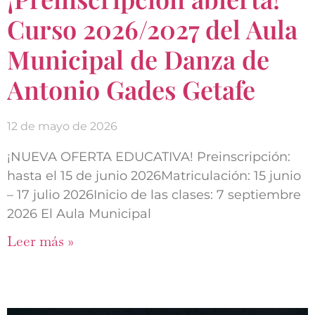
Curso 2026/2027 del Aula
Municipal de Danza de
Antonio Gades Getafe
12 de mayo de 2026
¡NUEVA OFERTA EDUCATIVA! Preinscripción:
hasta el 15 de junio 2026Matriculación: 15 junio
– 17 julio 2026Inicio de las clases: 7 septiembre
2026 El Aula Municipal
Leer más »