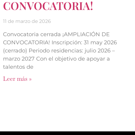
CONVOCATORIA!
11 de marzo de 2026
Convocatoria cerrada ¡AMPLIACIÓN DE
CONVOCATORIA! Inscripción: 31 may 2026
(cerrado) Periodo residencias: julio 2026 –
marzo 2027 Con el objetivo de apoyar a
talentos de
Leer más »