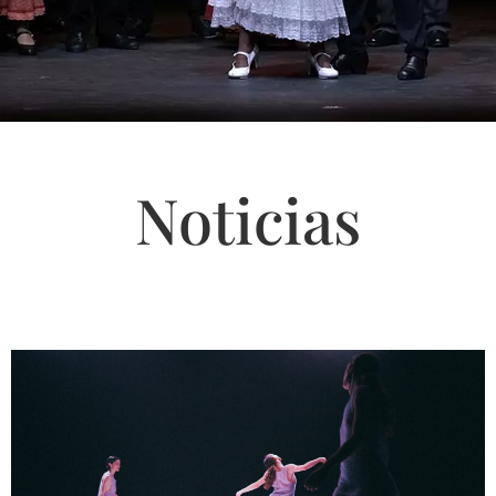
Noticias