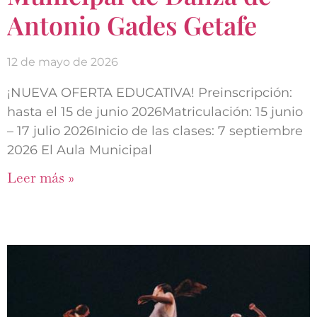
Antonio Gades Getafe
12 de mayo de 2026
¡NUEVA OFERTA EDUCATIVA! Preinscripción:
hasta el 15 de junio 2026Matriculación: 15 junio
– 17 julio 2026Inicio de las clases: 7 septiembre
2026 El Aula Municipal
Leer más »