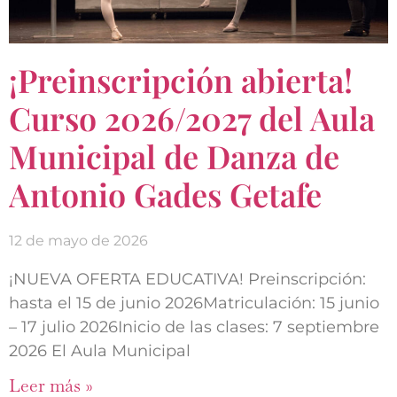
¡Preinscripción abierta!
Curso 2026/2027 del Aula
Municipal de Danza de
Antonio Gades Getafe
12 de mayo de 2026
¡NUEVA OFERTA EDUCATIVA! Preinscripción:
hasta el 15 de junio 2026Matriculación: 15 junio
– 17 julio 2026Inicio de las clases: 7 septiembre
2026 El Aula Municipal
Leer más »