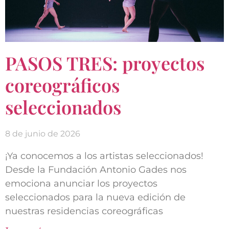
PASOS TRES: proyectos
coreográficos
seleccionados
8 de junio de 2026
¡Ya conocemos a los artistas seleccionados!
Desde la Fundación Antonio Gades nos
emociona anunciar los proyectos
seleccionados para la nueva edición de
nuestras residencias coreográficas