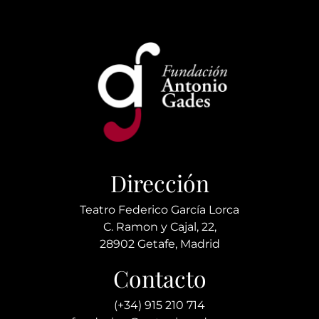
Dirección
Teatro Federico García Lorca
C. Ramon y Cajal, 22,
28902 Getafe, Madrid
Contacto
(+34) 915 210 714