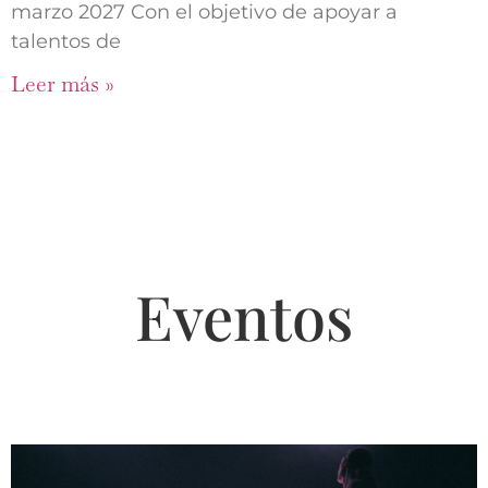
marzo 2027 Con el objetivo de apoyar a
talentos de
Leer más »
Eventos